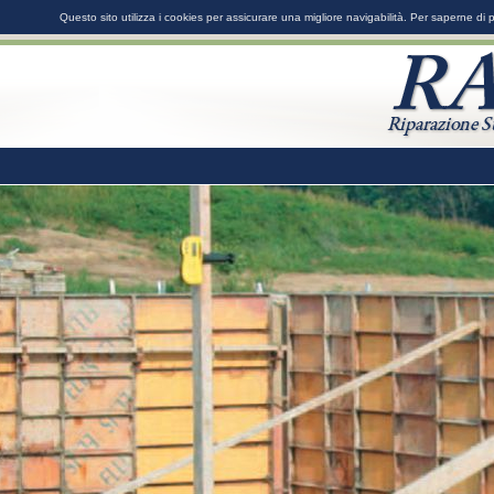
Questo sito utilizza i cookies per assicurare una migliore navigabilità. Per saperne di 