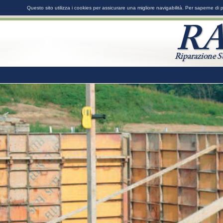
Questo sito utilizza i cookies per assicurare una migliore navigabilità. Per saperne di 