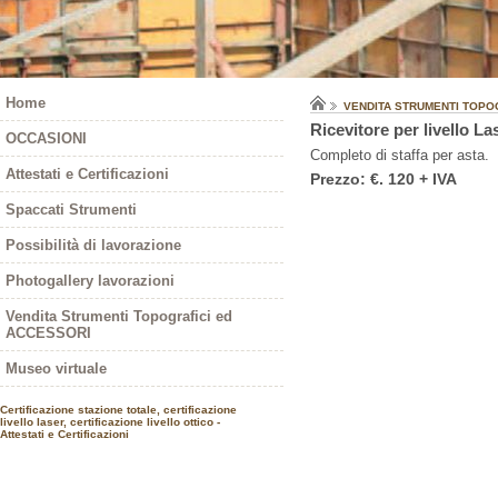
Home
VENDITA STRUMENTI TOPO
Ricevitore per livello La
OCCASIONI
Completo di staffa per asta.
Attestati e Certificazioni
Prezzo: €. 120 + IVA
Spaccati Strumenti
Possibilità di lavorazione
Photogallery lavorazioni
Vendita Strumenti Topografici ed
ACCESSORI
Museo virtuale
Certificazione stazione totale, certificazione
livello laser, certificazione livello ottico -
Attestati e Certificazioni