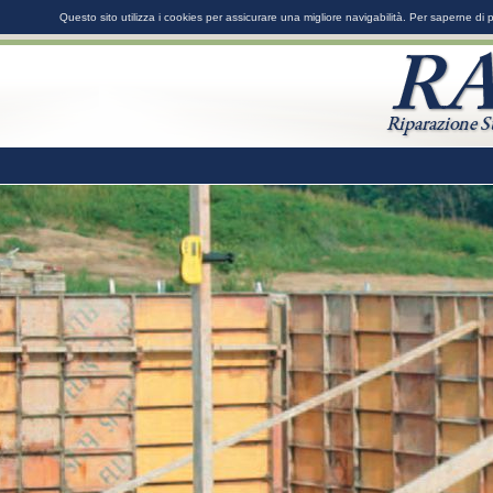
Questo sito utilizza i cookies per assicurare una migliore navigabilità. Per saperne di 